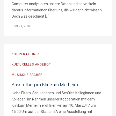
Computer analysieren unsere Daten und entwickeln
daraus Informationen über uns, die wir gar nicht wissen.
Doch was geschieht […]
Juni 21, 2018
KOOPERATIONEN
KULTURELLES ANGEBOT
MUSISCHE FÄCHER
Ausstellung im Klinikum Merheim
Liebe Eltern, Schülerinnen und Schüler, Kolleginnen und
Kollegen, im Rahmen unserer Kooperation mit dem
Klinikum Merheim eröffnen wir am 10. Mai 2017 um
15.00 Uhr auf der Station 5A eine Ausstellung mit