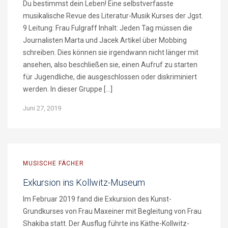
Du bestimmst dein Leben! Eine selbstverfasste
musikalische Revue des Literatur-Musik Kurses der Jgst.
9 Leitung: Frau Fulgraff Inhalt: Jeden Tag müssen die
Journalisten Marta und Jacek Artikel über Mobbing
schreiben. Dies können sie irgendwann nicht länger mit
ansehen, also beschließen sie, einen Aufruf zu starten
für Jugendliche, die ausgeschlossen oder diskriminiert
werden. In dieser Gruppe […]
Juni 27, 2019
MUSISCHE FÄCHER
Exkursion ins Kollwitz-Museum
Im Februar 2019 fand die Exkursion des Kunst-
Grundkurses von Frau Maxeiner mit Begleitung von Frau
Shakiba statt. Der Ausflug führte ins Käthe-Kollwitz-