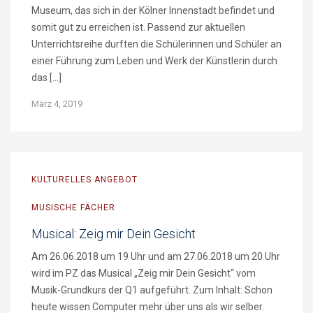
Museum, das sich in der Kölner Innenstadt befindet und
somit gut zu erreichen ist. Passend zur aktuellen
Unterrichtsreihe durften die Schülerinnen und Schüler an
einer Führung zum Leben und Werk der Künstlerin durch
das […]
März 4, 2019
KULTURELLES ANGEBOT
MUSISCHE FÄCHER
Musical: Zeig mir Dein Gesicht
Am 26.06.2018 um 19 Uhr und am 27.06.2018 um 20 Uhr
wird im PZ das Musical „Zeig mir Dein Gesicht“ vom
Musik-Grundkurs der Q1 aufgeführt. Zum Inhalt: Schon
heute wissen Computer mehr über uns als wir selber.