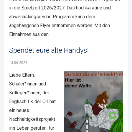
in die Spielzeit 2026/2027. Das hochkarätige und
abwechslungsreiche Programm kann dem
angehangenen Flyer entnommen werden. Mit den
Einnahmen aus den . . .
Spendet eure alte Handys!
13.06.2026
Liebe Eltern,
Schüler*innen und
Kollegen*innen, der
Englisch LK der Q1 hat
ein neues
Nachhaltigkeitsprojekt
ins Leben gerufen, für