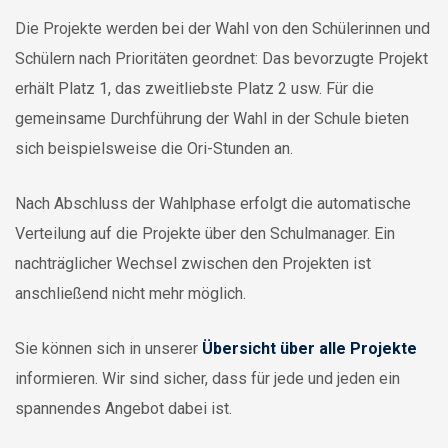
Die Projekte werden bei der Wahl von den Schülerinnen und
Schülern nach Prioritäten geordnet: Das bevorzugte Projekt
erhält Platz 1, das zweitliebste Platz 2 usw. Für die
gemeinsame Durchführung der Wahl in der Schule bieten
sich beispielsweise die Ori-Stunden an.
Nach Abschluss der Wahlphase erfolgt die automatische
Verteilung auf die Projekte über den Schulmanager. Ein
nachträglicher Wechsel zwischen den Projekten ist
anschließend nicht mehr möglich.
Sie können sich in unserer
Übersicht über alle Projekte
informieren. Wir sind sicher, dass für jede und jeden ein
spannendes Angebot dabei ist.