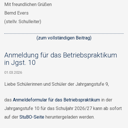
Mit freundlichen Grüßen
Bernd Evers
(stellv. Schulleiter)
(zum vollständigen Beitrag)
Anmeldung für das Betriebspraktikum
in Jgst. 10
01.03.2026
Liebe Schülerinnen und Schüler der Jahrgangstufe 9,
das
Anmeldeformular für das Betriebspraktikum
in der
Jahrgangstufe 10 für das Schuljahr 2026/27 kann ab sofort
auf der
StuBO-Seite
heruntergeladen werden.