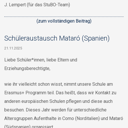
J. Lempert (für das StuBO-Team)
(zum vollständigen Beitrag)
Schüleraustausch Mataró (Spanien)
21.11.2025
Liebe Schüler*innen, liebe Eltern und
Erziehungsberechtigte,
wie ihr vielleicht schon wisst, nimmt unsere Schule am
Erasmus+ Programm teil. Das heißt, dass wir Kontakt zu
anderen europäischen Schulen pflegen und diese auch
besuchen. Dieses Jahr werden für unterschiedliche
Altersgruppen Aufenthalte in Como (Norditalien) und Mataró
(Südspanien) organisiert.