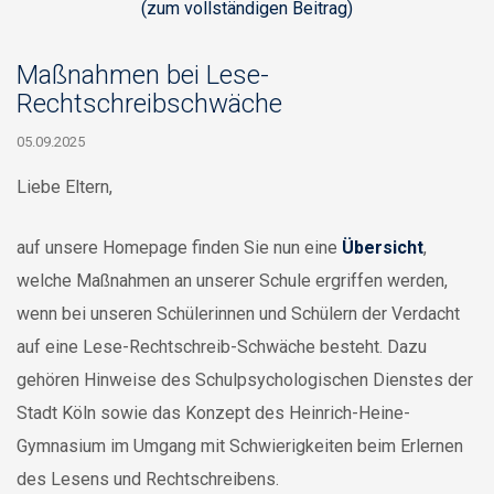
(zum vollständigen Beitrag)
Maßnahmen bei Lese-
Rechtschreibschwäche
05.09.2025
Liebe Eltern,
auf unsere Homepage finden Sie nun eine
Übersicht
,
welche Maßnahmen an unserer Schule ergriffen werden,
wenn bei unseren Schülerinnen und Schülern der Verdacht
auf eine Lese-Rechtschreib-Schwäche besteht. Dazu
gehören Hinweise des Schulpsychologischen Dienstes der
Stadt Köln sowie das Konzept des Heinrich-Heine-
Gymnasium im Umgang mit Schwierigkeiten beim Erlernen
des Lesens und Rechtschreibens.