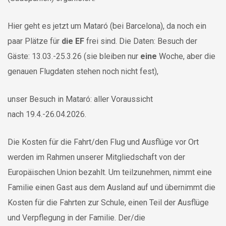
Hier geht es jetzt um Mataró (bei Barcelona), da noch ein
paar Plätze für
die EF
frei sind. Die Daten: Besuch der
Gäste: 13.03.-25.3.26 (sie bleiben nur
eine
Woche, aber die
genauen Flugdaten stehen noch nicht fest),
unser Besuch in Mataró: aller Voraussicht
nach 19.4.-26.04.2026.
Die Kosten für die Fahrt/den Flug und Ausflüge vor Ort
werden im Rahmen unserer Mitgliedschaft von der
Europäischen Union bezahlt. Um teilzunehmen, nimmt eine
Familie einen Gast aus dem Ausland auf und übernimmt die
Kosten für die Fahrten zur Schule, einen Teil der Ausflüge
und Verpflegung in der Familie. Der/die