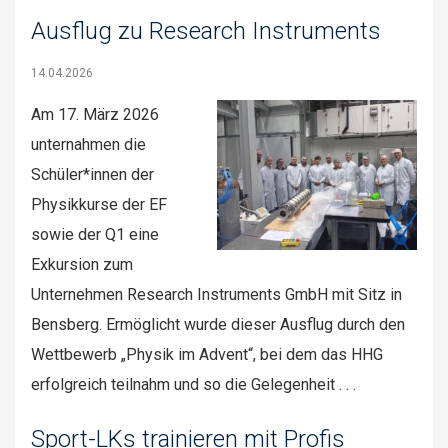
Ausflug zu Research Instruments
14.04.2026
Am 17. März 2026
unternahmen die
Schüler*innen der
Physikkurse der EF
sowie der Q1 eine
Exkursion zum
Unternehmen Research Instruments GmbH mit Sitz in
Bensberg. Ermöglicht wurde dieser Ausflug durch den
Wettbewerb „Physik im Advent“, bei dem das HHG
erfolgreich teilnahm und so die Gelegenheit . . .
Sport-LKs trainieren mit Profis