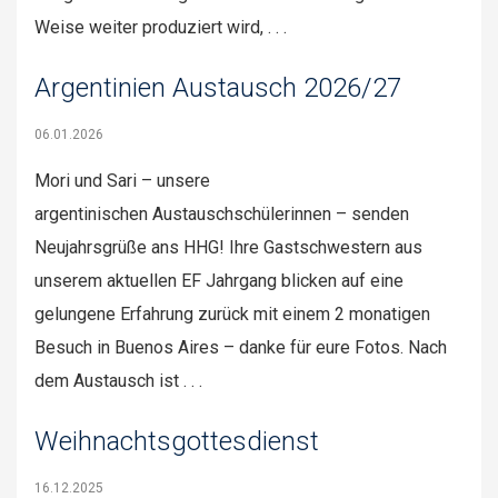
Weise weiter produziert wird, . . .
Argentinien Austausch 2026/27
06.01.2026
Mori und Sari – unsere
argentinischen Austauschschülerinnen – senden
Neujahrsgrüße ans HHG! Ihre Gastschwestern aus
unserem aktuellen EF Jahrgang blicken auf eine
gelungene Erfahrung zurück mit einem 2 monatigen
Besuch in Buenos Aires – danke für eure Fotos. Nach
dem Austausch ist . . .
Weihnachtsgottesdienst
16.12.2025