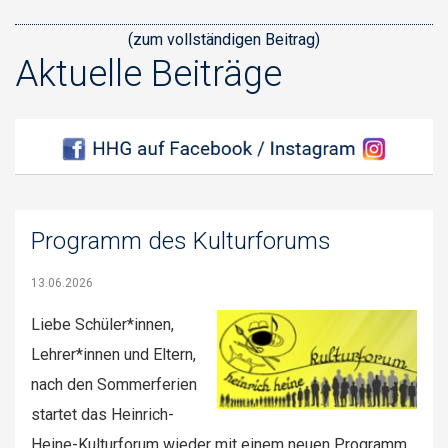
(zum vollständigen Beitrag)
Aktuelle Beiträge
Programm des Kulturforums
13.06.2026
Liebe Schüler*innen,
Lehrer*innen und Eltern,
nach den Sommerferien
startet das Heinrich-
Heine-Kulturforum wieder mit einem neuen Programm