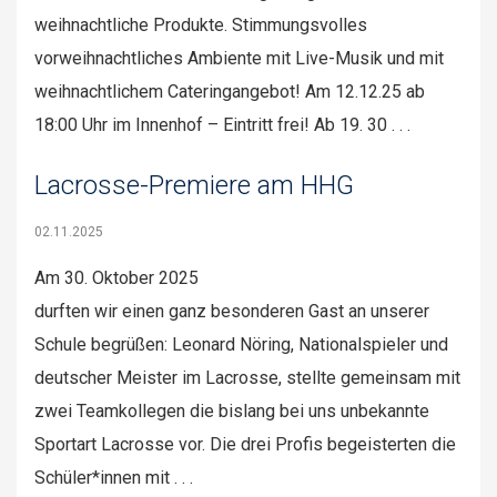
weihnachtliche Produkte. Stimmungsvolles
vorweihnachtliches Ambiente mit Live-Musik und mit
weihnachtlichem Cateringangebot! Am 12.12.25 ab
18:00 Uhr im Innenhof – Eintritt frei! Ab 19. 30 . . .
Lacrosse-Premiere am HHG
02.11.2025
Am 30. Oktober 2025
durften wir einen ganz besonderen Gast an unserer
Schule begrüßen: Leonard Nöring, Nationalspieler und
deutscher Meister im Lacrosse, stellte gemeinsam mit
zwei Teamkollegen die bislang bei uns unbekannte
Sportart Lacrosse vor. Die drei Profis begeisterten die
Schüler*innen mit . . .