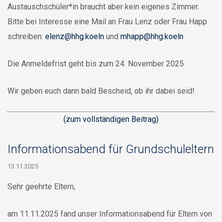
Austauschschüler*in braucht aber kein eigenes Zimmer.
Bitte bei Interesse eine Mail an Frau Lenz oder Frau Happ
schreiben:
elenz@hhg.koeln
und
mhapp@hhg.koeln
Die Anmeldefrist geht bis zum 24. November 2025.
Wir geben euch dann bald Bescheid, ob ihr dabei seid!
(zum vollständigen Beitrag)
Informationsabend für Grundschuleltern
13.11.2025
Sehr geehrte Eltern,
am 11.11.2025 fand unser Informationsabend für Eltern von