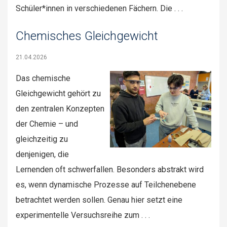
Schüler*innen in verschiedenen Fächern. Die . . .
Chemisches Gleichgewicht
21.04.2026
Das chemische
Gleichgewicht gehört zu
den zentralen Konzepten
der Chemie – und
gleichzeitig zu
denjenigen, die
Lernenden oft schwerfallen. Besonders abstrakt wird
es, wenn dynamische Prozesse auf Teilchenebene
betrachtet werden sollen. Genau hier setzt eine
experimentelle Versuchsreihe zum . . .