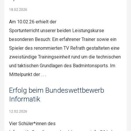
18.02.2026
Am 10.02.26 erhielt der
Sportunterricht unserer beiden Leistungskurse
besonderen Besuch: Ein erfahrener Trainer sowie ein
Spieler des renommierten TV Refrath gestalteten eine
zweistündige Trainingseinheit rund um die technischen
und taktischen Grundlagen des Badmintonsports. Im
Mittelpunkt der . . .
Erfolg beim Bundeswettbewerb
Informatik
12.02.2026
Vier Schüler*innen des