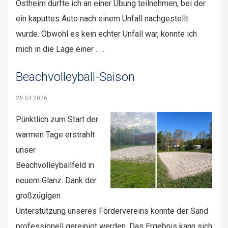
Ostheim durfte ich an einer Übung teilnehmen, bei der
ein kaputtes Auto nach einem Unfall nachgestellt
wurde. Obwohl es kein echter Unfall war, konnte ich
mich in die Lage einer . . .
Beachvolleyball-Saison
26.04.2026
Pünktlich zum Start der
warmen Tage erstrahlt
unser
Beachvolleyballfeld in
neuem Glanz: Dank der
großzügigen
Unterstützung unseres Fördervereins konnte der Sand
professionell gereinigt werden. Das Ergebnis kann sich