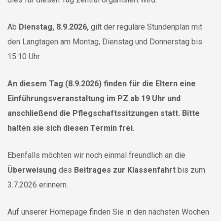
Ab
Dienstag, 8.9.2026,
gilt der reguläre Stundenplan mit
den Langtagen am Montag, Dienstag und Donnerstag bis
15:10 Uhr.
An diesem Tag (8.9.2026)
finden für die Eltern eine
Einführungsveranstaltung im PZ ab 19 Uhr und
anschließend die Pflegschaftssitzungen statt. Bitte
halten sie sich diesen Termin frei.
Ebenfalls möchten wir noch einmal freundlich an die
Überweisung
des
Beitrages zur Klassenfahrt
bis zum
3.7.2026 erinnern.
Auf unserer Homepage finden Sie in den nächsten Wochen