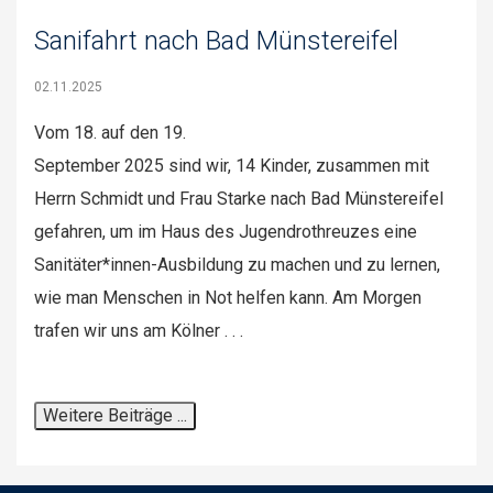
Sanifahrt nach Bad Münstereifel
02.11.2025
Vom 18. auf den 19.
September 2025 sind wir, 14 Kinder, zusammen mit
Herrn Schmidt und Frau Starke nach Bad Münstereifel
gefahren, um im Haus des Jugendrothreuzes eine
Sanitäter*innen-Ausbildung zu machen und zu lernen,
wie man Menschen in Not helfen kann. Am Morgen
trafen wir uns am Kölner . . .