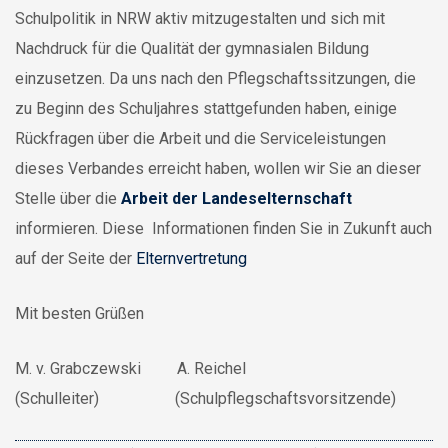
Schulpolitik in NRW aktiv mitzugestalten und sich mit
Nachdruck für die Qualität der gymnasialen Bildung
einzusetzen. Da uns nach den Pflegschaftssitzungen, die
zu Beginn des Schuljahres stattgefunden haben, einige
Rückfragen über die Arbeit und die Serviceleistungen
dieses Verbandes erreicht haben, wollen wir Sie an dieser
Stelle über die
Arbeit der Landeselternschaft
informieren. Diese Informationen finden Sie in Zukunft auch
auf der Seite der
Elternvertretung
Mit besten Grüßen
M. v. Grabczewski A. Reichel
(Schulleiter) (Schulpflegschaftsvorsitzende)