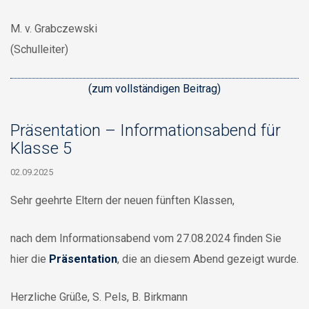
M. v. Grabczewski
(Schulleiter)
(zum vollständigen Beitrag)
Präsentation – Informationsabend für
Klasse 5
02.09.2025
Sehr geehrte Eltern der neuen fünften Klassen,
nach dem Informationsabend vom 27.08.2024 finden Sie
hier die
Präsentation
, die an diesem Abend gezeigt wurde.
Herzliche Grüße,
S. Pels, B. Birkmann