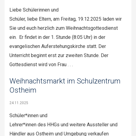
Liebe Schülerinnen und
Schüler, liebe Eltern, am Freitag, 19.12.2025 laden wir
Sie und euch herzlich zum Weihnachtsgottesdienst
ein. Er findet in der 1. Stunde (8:05 Uhr) in der
evangelischen Auferstehungskirche statt. Der
Unterricht beginnt erst zur zweiten Stunde. Der
Gottesdienst wird von Frau . . .
Weihnachtsmarkt im Schulzentrum
Ostheim
24.11.2025
Schüler*innen und
Lehrer*innen des HHGs und weitere Aussteller und
Händler aus Ostheim und Umgebung verkaufen