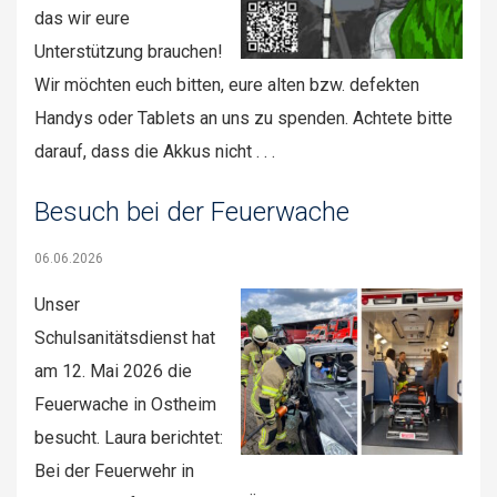
das wir eure
Unterstützung brauchen!
Wir möchten euch bitten, eure alten bzw. defekten
Handys oder Tablets an uns zu spenden. Achtete bitte
darauf, dass die Akkus nicht . . .
Besuch bei der Feuerwache
06.06.2026
Unser
Schulsanitätsdienst hat
am 12. Mai 2026 die
Feuerwache in Ostheim
besucht. Laura berichtet:
Bei der Feuerwehr in