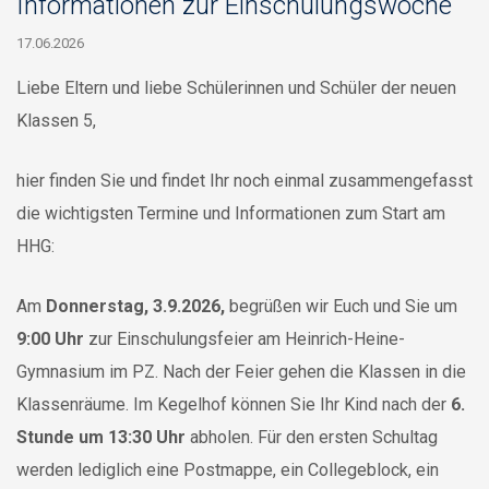
Informationen zur Einschulungswoche
17.06.2026
Liebe Eltern und liebe Schülerinnen und Schüler der neuen
Klassen 5,
hier finden Sie und findet Ihr noch einmal zusammengefasst
die wichtigsten Termine und Informationen zum Start am
HHG:
Am
Donnerstag, 3.9.2026,
begrüßen wir Euch und Sie um
9:00 Uhr
zur Einschulungsfeier am Heinrich-Heine-
Gymnasium im PZ. Nach der Feier gehen die Klassen in die
Klassenräume. Im Kegelhof können Sie Ihr Kind nach der
6.
Stunde um 13:30 Uhr
abholen. Für den ersten Schultag
werden lediglich eine Postmappe, ein Collegeblock, ein