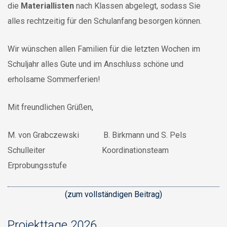
die
Materiallisten
nach Klassen abgelegt, sodass Sie
alles rechtzeitig für den Schulanfang besorgen können.
Wir wünschen allen Familien für die letzten Wochen im
Schuljahr alles Gute und im Anschluss schöne und
erholsame Sommerferien!
Mit freundlichen Grüßen,
M. von Grabczewski B. Birkmann und S. Pels
Schulleiter Koordinationsteam
Erprobungsstufe
(zum vollständigen Beitrag)
Projekttage 2026