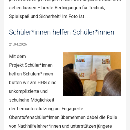
sehen lassen – beste Bedingungen für Technik,
Spielspaß und Sicherheit! Im Foto ist . . .
Schüler*innen helfen Schüler*innen
21.04.2026
Mit dem
Projekt Schüler*innen
helfen Schülern*innen
bieten wir am HHG eine
unkomplizierte und
schulnahe Möglichkeit
der Lernunterstützung an. Engagierte
Oberstufenschüler*innen übernehmen dabei die Rolle
von Nachhilfelehrer*innen und unterstützen jüngere