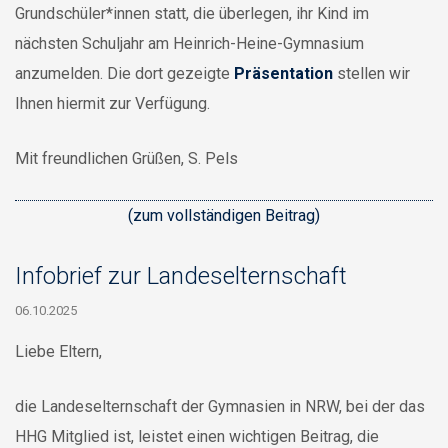
Grundschüler*innen statt, die überlegen, ihr Kind im
nächsten Schuljahr am Heinrich-Heine-Gymnasium
anzumelden. Die dort gezeigte
Präsentation
stellen wir
Ihnen hiermit zur Verfügung.
Mit freundlichen Grüßen,
S. Pels
(zum vollständigen Beitrag)
Infobrief zur Landeselternschaft
06.10.2025
Liebe Eltern,
die Landeselternschaft der Gymnasien in NRW, bei der das
HHG Mitglied ist, leistet einen wichtigen Beitrag, die