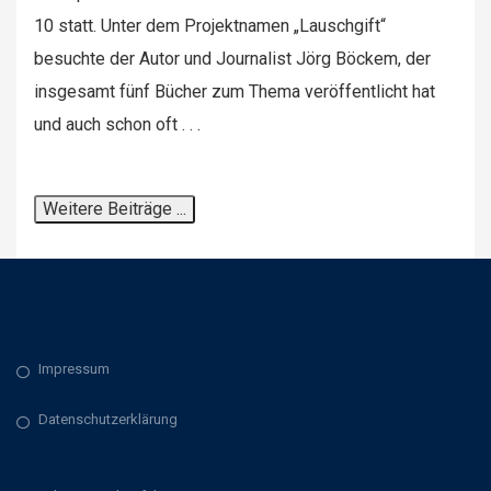
10 statt. Unter dem Projektnamen „Lauschgift“
besuchte der Autor und Journalist Jörg Böckem, der
insgesamt fünf Bücher zum Thema veröffentlicht hat
und auch schon oft . . .
Impressum
Datenschutzerklärung