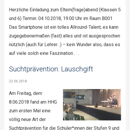
Herzliche Einladung zum Eltern(frage)abend (Klassen 5
und 6) Termin: 04.10.2018, 19.00 Uhr im Raum B001
Das Smartphone ist ein tolles Allround-Talent, es kann
zugegebenermaßen (fast) alles und ist ausgesprochen
nützlich (auch für Lehrer…) – kein Wunder also, dass es
auf viele solch eine Faszination . . .
Suchtprävention: Lauschgift
22.06.2018
Am Freitag, dem
8.06.2018 fand am HHG
zum ersten Mal eine
völlig neue Art der
Suchtprävention für die Schüler*innen der Stufen 9 und