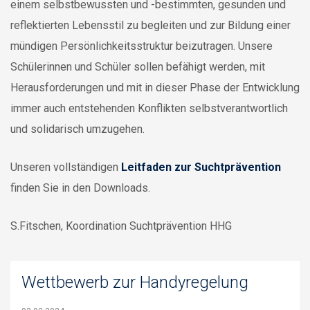
einem selbstbewussten und -bestimmten, gesunden und
reflektierten Lebensstil zu begleiten und zur Bildung einer
mündigen Persönlichkeitsstruktur beizutragen. Unsere
Schülerinnen und Schüler sollen befähigt werden, mit
Herausforderungen und mit in dieser Phase der Entwicklung
immer auch entstehenden Konflikten selbstverantwortlich
und solidarisch umzugehen.
Unseren vollständigen
Leitfaden zur Suchtprävention
finden Sie in den Downloads.
S.Fitschen, Koordination Suchtprävention HHG
Wettbewerb zur Handyregelung