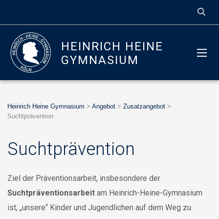
HEINRICH HEINE
GYMNASIUM
Heinrich Heine Gymnasium
>
Angebot
>
Zusatzangebot
>
Suchtprävention
Suchtprävention
Ziel der Präventionsarbeit, insbesondere der
Suchtpräventionsarbeit
am Heinrich-Heine-Gymnasium
ist, „unsere“ Kinder und Jugendlichen auf dem Weg zu