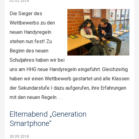
02.02.2024
Die Sieger des
Wettbewerbs zu den
neuen Handyregeln
stehen nun fest! Zu
Beginn des neuen
Schuljahres haben wir bei
uns am HHG neue Handyregeln eingeführt. Gleichzeitig
haben wir einen Wettbewerb gestartet und alle Klassen
der Sekundarstufe I dazu aufgerufen, ihre Erfahrungen
mit den neuen Regeln . . .
Elternabend „Generation
Smartphone“
30.09.2018