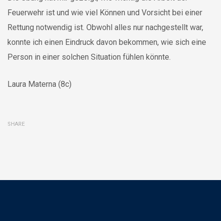
Feuerwehr ist und wie viel Können und Vorsicht bei einer
Rettung notwendig ist. Obwohl alles nur nachgestellt war,
konnte ich einen Eindruck davon bekommen, wie sich eine
Person in einer solchen Situation fühlen könnte.
Laura Materna (8c)
SHARE