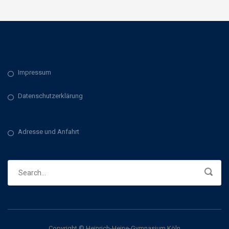
Impressum
Datenschutzerklärung
Adresse und Anfahrt
Copyright © Heinrich-Heine-Gymnasium Köln