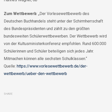
Zum Wettbewerb
: „Der Vorlesewettbewerb des
Deutschen Buchhandels steht unter der Schirmherrschaft
des Bundespräsidenten und zählt zu den größten
bundesweiten Schülerwettbewerben. Der Wettbewerb wird
von der Kultusministerkonferenz empfohlen. Rund 600.000
Schülerinnen und Schüler beteiligen sich jedes Jahr.
Mitmachen können alle sechsten Schulklassen.“
Quelle:
https://www.vorlesewettbewerb.de/der-
wettbewerb/ueber-den-wettbewerb
SHARE