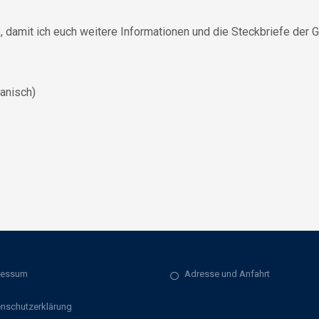
e
, damit ich euch weitere Informationen und die Steckbriefe der 
anisch)
ressum
Adresse und Anfahrt
nschutzerklärung