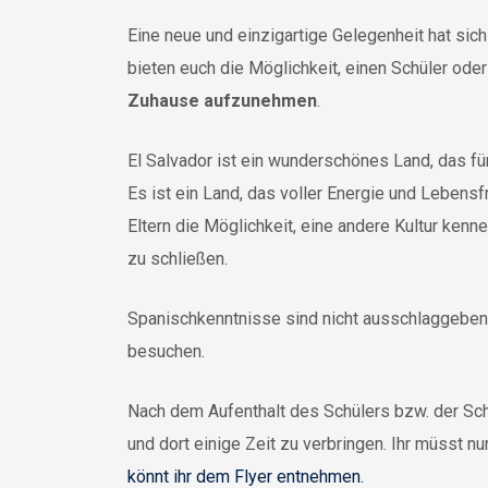
Eine neue und einzigartige Gelegenheit hat sich
bieten euch die Möglichkeit, einen Schüler oder
Zuhause aufzunehmen
.
El Salvador ist ein wunderschönes Land, das fü
Es ist ein Land, das voller Energie und Lebens
Eltern die Möglichkeit, eine andere Kultur ken
zu schließen.
Spanischkenntnisse sind nicht ausschlaggebend
besuchen.
Nach dem Aufenthalt des Schülers bzw. der Schü
und dort einige Zeit zu verbringen. Ihr müsst 
könnt ihr dem Flyer entnehmen.