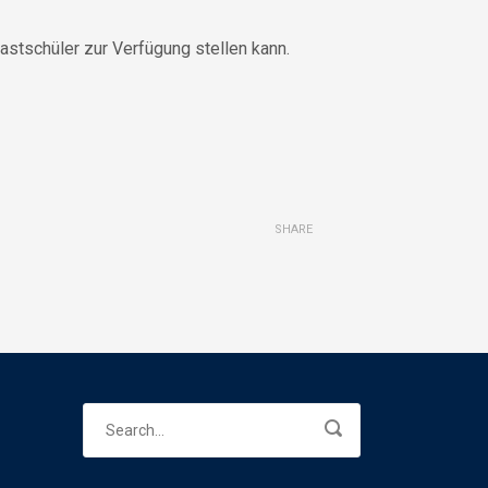
Gastschüler zur Verfügung stellen kann.
SHARE