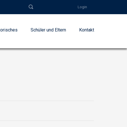
Login
torisches
Schüler und Eltern
Kontakt