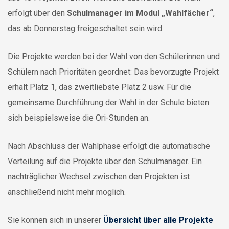
erfolgt über den
Schulmanager im Modul „Wahlfächer“
,
das ab Donnerstag freigeschaltet sein wird.
Die Projekte werden bei der Wahl von den Schülerinnen und
Schülern nach Prioritäten geordnet: Das bevorzugte Projekt
erhält Platz 1, das zweitliebste Platz 2 usw. Für die
gemeinsame Durchführung der Wahl in der Schule bieten
sich beispielsweise die Ori-Stunden an.
Nach Abschluss der Wahlphase erfolgt die automatische
Verteilung auf die Projekte über den Schulmanager. Ein
nachträglicher Wechsel zwischen den Projekten ist
anschließend nicht mehr möglich.
Sie können sich in unserer
Übersicht über alle Projekte