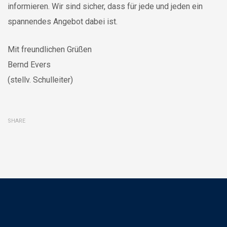
informieren. Wir sind sicher, dass für jede und jeden ein
spannendes Angebot dabei ist.
Mit freundlichen Grüßen
Bernd Evers
(stellv. Schulleiter)
SHARE