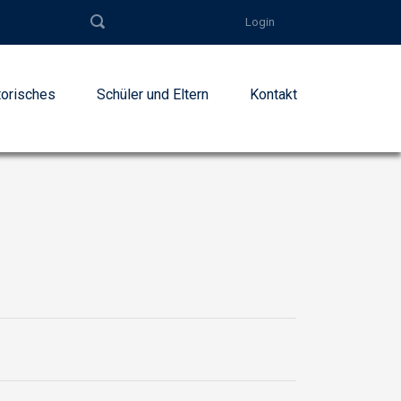
Login
torisches
Schüler und Eltern
Kontakt