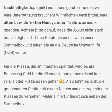
Nachhaltigkeitsprojekt
ins Leben gerufen, für das wir
eure Unterstützung brauchen! Wir möchten euch bitten, eure
alten bzw. defekten Handys oder Tablets
an uns zu
spenden. Achtete bitte darauf, dass die Akkus nicht stark
beschädigt sind. Diese Geräte sammeln wir in einer
Sammelbox und leiten sie an die Deutsche Umwelthilfe
(DUH) weiter.
Für die Klasse, die am meisten spendet, wird es als
Belohnung Geld für die Klassenkasse geben (damit könnt
ihr Eis oder Pizza essen gehen
). Also lohnt es sich, die
gespendeten Geräte mit einem Namen und der zugehörigen
Klassen zu versehen. Material hierfür findet sich neben der
Sammelbox.