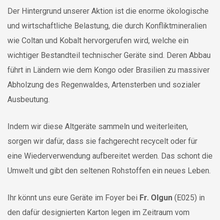
Der Hintergrund unserer Aktion ist die enorme ökologische
und wirtschaftliche Belastung, die durch Konfliktmineralien
wie Coltan und Kobalt hervorgerufen wird, welche ein
wichtiger Bestandteil technischer Geräte sind. Deren Abbau
führt in Ländern wie dem Kongo oder Brasilien zu massiver
Abholzung des Regenwaldes, Artensterben und sozialer
Ausbeutung.
Indem wir diese Altgeräte sammeln und weiterleiten,
sorgen wir dafür, dass sie fachgerecht recycelt oder für
eine Wiederverwendung aufbereitet werden. Das schont die
Umwelt und gibt den seltenen Rohstoffen ein neues Leben.
Ihr könnt uns eure Geräte im Foyer bei
Fr. Olgun
(E025) in
den dafür designierten Karton legen im Zeitraum vom