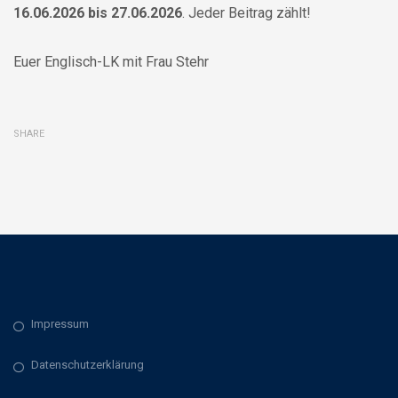
16.06.2026 bis 27.06.2026
. Jeder Beitrag zählt!
Euer Englisch-LK mit Frau Stehr
SHARE
Impressum
Datenschutzerklärung