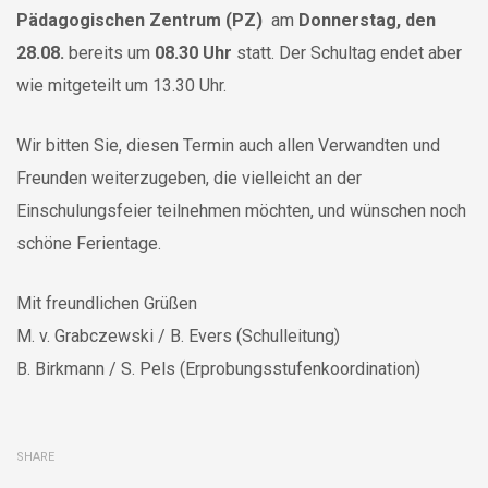
Pädagogischen Zentrum (PZ)
am
Donnerstag, den
28.08.
bereits um
08.30 Uhr
statt. Der Schultag endet aber
wie mitgeteilt um 13.30 Uhr.
Wir bitten Sie, diesen Termin auch allen Verwandten und
Freunden weiterzugeben, die vielleicht an der
Einschulungsfeier teilnehmen möchten, und wünschen noch
schöne Ferientage.
Mit freundlichen Grüßen
M. v. Grabczewski / B. Evers (Schulleitung)
B. Birkmann / S. Pels (Erprobungsstufenkoordination)
SHARE