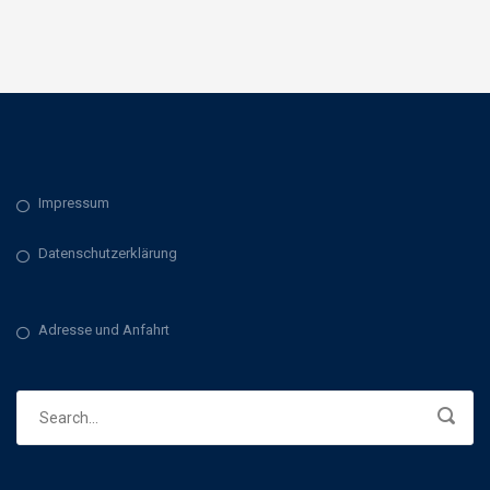
Impressum
Datenschutzerklärung
Adresse und Anfahrt