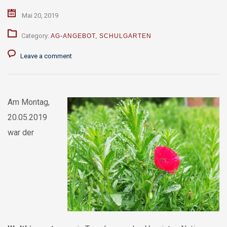
Mai 20, 2019
Category:
AG-ANGEBOT
,
SCHULGARTEN
Leave a comment
Am Montag,
20.05.2019
war der