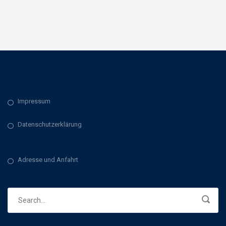
Impressum
Datenschutzerklärung
Adresse und Anfahrt