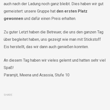
auch nach der Ladung noch ganz bleibt. Dies haben wir gut
gemeistert: unsere Gruppe hat
den ersten Platz
gewonnen
und dafür einen Preis erhalten.
Zu guter Letzt haben die Betreuer, die uns den ganzen Tag
über begleitet haben, uns gezeigt wie man mit Stickstoff
Eis herstellt, das wir dann auch genießen konnten.
An diesem Tag haben wir vieles gelernt und hatten sehr viel
Spaß!
Paramjit, Meena und Acassia, Stufe 10
SHARE