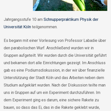
Jahrgangsstufe 10 am
Schnupperpraktikum Physik der
Universität Köln
teilgenommen.
Es begann mit einer Vorlesung von Professor Labadie über
den parabolischen Wurf. Anschließend wurden wir in
Gruppen aufgeteilt. Wir wurden durch die Universität geführt
und bekamen dort alle Einrichtungen gezeigt. Im Anschluss
gab es eine Podiumsdiskussion, in der wir über finanzielle
Unterstützung der Stadt Köln und das Arbeiten neben dem
Studium aufgeklärt wurden. Nach der Diskussion teilte man
uns in Gruppen auf um ein Experiment durchzuführen. Im
dem Experiment ging es darum, eine sichere Rakete zu
bauen, so dass das Ei, das in die Rakete geklebt wurde,