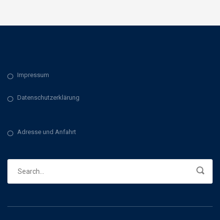
Impressum
Datenschutzerklärung
Adresse und Anfahrt