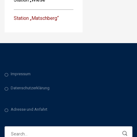
Station „Matschberg“
Impressum
Datenschutzerklärung
Adresse und Anfahrt