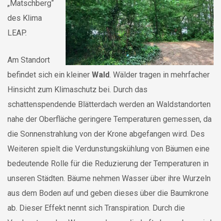
„Matschberg“
des Klima
LEAP.
Am Standort
befindet sich ein kleiner
Wald
. Wälder tragen in mehrfacher
Hinsicht zum Klimaschutz bei. Durch das
schattenspendende Blätterdach werden an Waldstandorten
nahe der Oberfläche geringere Temperaturen gemessen, da
die Sonnenstrahlung von der Krone abgefangen wird. Des
Weiteren spielt die Verdunstungskühlung von Bäumen eine
bedeutende Rolle für die Reduzierung der Temperaturen in
unseren Städten. Bäume nehmen Wasser über ihre Wurzeln
aus dem Boden auf und geben dieses über die Baumkrone
ab. Dieser Effekt nennt sich Transpiration. Durch die