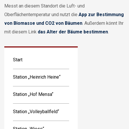
Messt an diesem Standort die Luft- und
Oberflächentemperatur und nutzt die
App zur Bestimmung
von Biomasse und CO2 von Bäumen
. Außerdem könnt Ihr
mit diesem Link
das Alter der Bäume bestimmen
.
Start
Station „Heinrich Heine“
Station „Hof Mensa“
Station „Volleyballfeld“
Station „Wiese“