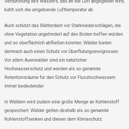
Verdunstung des Wassers, das an die Luft abgegeben wird,
kühlt sich die umgebende Lufttemperatur ab.
Auch schützt das Blätterdach vor Starkniederschlägen, die
ohne Vegetation ungehindert auf den Boden treffen würden
und so oberflächlich abfließen könnten. Wälder bieten
demnach auch einen Schutz vor Überflutungsereignissen.
Vor allem Auenwälder sind ein natürlicher
Hochwasserschutz und werden als so genannte
Retentionsräume für den Schutz vor Flusshochwassern
immer bedeutender.
In Wäldern wird zudem eine große Menge an Kohlenstoff
gespeichert. Wälder gelten deshalb als so genannte
Kohlenstoffsenken und dienen dem Klimaschutz.