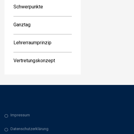
Schwerpunkte
Ganztag
Lehrerraumprinzip
Vertretungskonzept
Impressum
Datenschutzerklärung