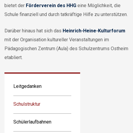
bietet der
Förderverein des HHG
eine Möglichkeit, die
Schule finanziell und durch tatkräftige Hilfe zu unterstützen.
Darüber hinaus hat sich das
Heinrich-Heine-Kulturforum
mit der Organisation kultureller Veranstaltungen im
Pädagogischen Zentrum (Aula) des Schulzentrums Ostheim
etabliert.
Leitgedanken
Schulstruktur
Schülerlaufbahnen