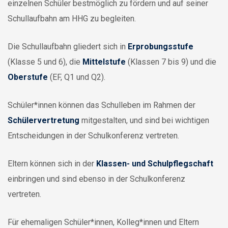
einzelnen Schüler bestmöglich zu fördern und auf seiner
Schullaufbahn am HHG zu begleiten.
Die Schullaufbahn gliedert sich in
Erprobungsstufe
(Klasse 5 und 6), die
Mittelstufe
(Klassen 7 bis 9) und die
Oberstufe
(EF, Q1 und Q2).
Schüler*innen können das Schulleben im Rahmen der
Schülervertretung
mitgestalten, und sind bei wichtigen
Entscheidungen in der Schulkonferenz vertreten.
Eltern können sich in der
Klassen- und Schulpflegschaft
einbringen und sind ebenso in der Schulkonferenz
vertreten.
Für ehemaligen Schüler*innen, Kolleg*innen und Eltern