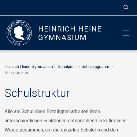
HEINRICH HEINE
GYMNASIUM
Heinrich Heine Gymnasium
>
Schulprofil
>
Schulprogramm
>
Schulstruktur
Schulstruktur
Alle am Schulleben Beteiligten arbeiten ihren
unterschiedlichen Funktionen entsprechend in kollegialer
Weise zusammen, um die einzelne Schülerin und den