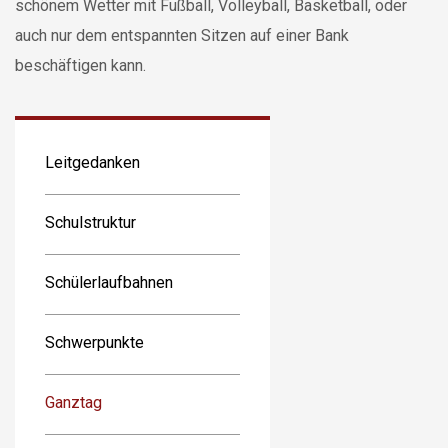
schönem Wetter mit Fußball, Volleyball, Basketball, oder
auch nur dem entspannten Sitzen auf einer Bank
beschäftigen kann.
Leitgedanken
Schulstruktur
Schülerlaufbahnen
Schwerpunkte
Ganztag