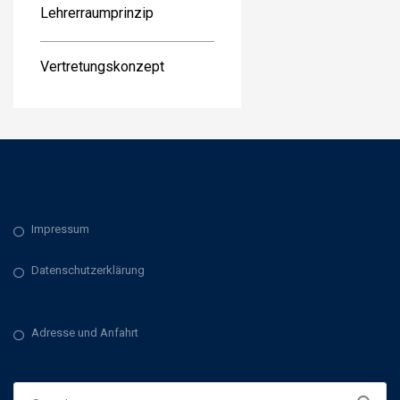
Lehrerraumprinzip
Vertretungskonzept
Impressum
Datenschutzerklärung
Adresse und Anfahrt