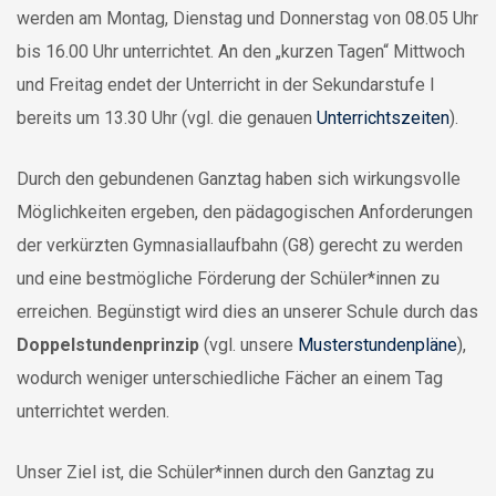
werden am Montag, Dienstag und Donnerstag von 08.05 Uhr
bis 16.00 Uhr unterrichtet. An den „kurzen Tagen“ Mittwoch
und Freitag endet der Unterricht in der Sekundarstufe I
bereits um 13.30 Uhr (vgl. die genauen
Unterrichtszeiten
).
Durch den gebundenen Ganztag haben sich wirkungsvolle
Möglichkeiten ergeben, den pädagogischen Anforderungen
der verkürzten Gymnasiallaufbahn (G8) gerecht zu werden
und eine bestmögliche Förderung der Schüler*innen zu
erreichen. Begünstigt wird dies an unserer Schule durch das
Doppelstundenprinzip
(vgl. unsere
Musterstundenpläne
),
wodurch weniger unterschiedliche Fächer an einem Tag
unterrichtet werden.
Unser Ziel ist, die Schüler*innen durch den Ganztag zu