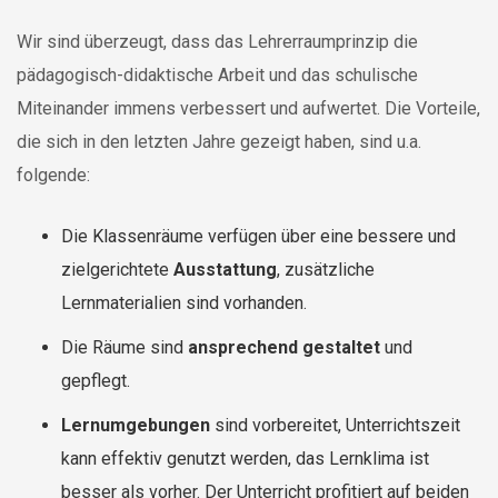
Wir sind überzeugt, dass das Lehrerraumprinzip die
pädagogisch-didaktische Arbeit und das schulische
Miteinander immens verbessert und aufwertet. Die Vorteile,
die sich in den letzten Jahre gezeigt haben, sind u.a.
folgende:
Die Klassenräume verfügen über eine bessere und
zielgerichtete
Ausstattung
, zusätzliche
Lernmaterialien sind vorhanden.
Die Räume sind
ansprechend gestaltet
und
gepflegt.
Lernumgebungen
sind vorbereitet, Unterrichtszeit
kann effektiv genutzt werden, das Lernklima ist
besser als vorher. Der Unterricht profitiert auf beiden