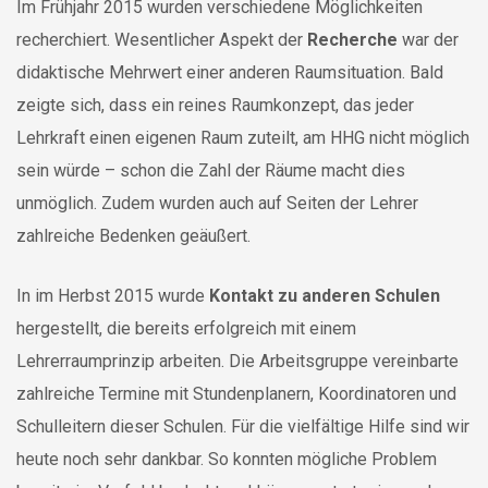
Im Frühjahr 2015 wurden verschiedene Möglichkeiten
recherchiert. Wesentlicher Aspekt der
Recherche
war der
didaktische Mehrwert einer anderen Raumsituation. Bald
zeigte sich, dass ein reines Raumkonzept, das jeder
Lehrkraft einen eigenen Raum zuteilt, am HHG nicht möglich
sein würde – schon die Zahl der Räume macht dies
unmöglich. Zudem wurden auch auf Seiten der Lehrer
zahlreiche Bedenken geäußert.
In im Herbst 2015 wurde
Kontakt zu anderen Schulen
hergestellt, die bereits erfolgreich mit einem
Lehrerraumprinzip arbeiten. Die Arbeitsgruppe vereinbarte
zahlreiche Termine mit Stundenplanern, Koordinatoren und
Schulleitern dieser Schulen. Für die vielfältige Hilfe sind wir
heute noch sehr dankbar. So konnten mögliche Problem