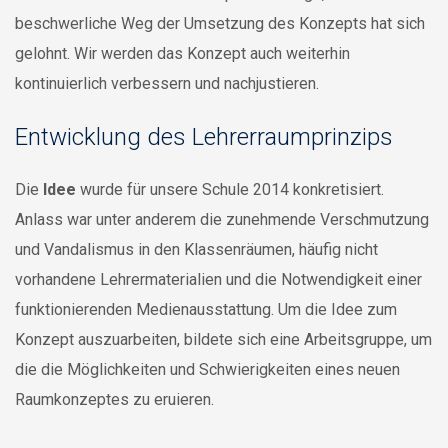
beschwerliche Weg der Umsetzung des Konzepts hat sich
gelohnt. Wir werden das Konzept auch weiterhin
kontinuierlich verbessern und nachjustieren.
Entwicklung des Lehrerraumprinzips
Die
Idee
wurde für unsere Schule 2014 konkretisiert.
Anlass war unter anderem die zunehmende Verschmutzung
und Vandalismus in den Klassenräumen, häufig nicht
vorhandene Lehrermaterialien und die Notwendigkeit einer
funktionierenden Medienausstattung. Um die Idee zum
Konzept auszuarbeiten, bildete sich eine Arbeitsgruppe, um
die die Möglichkeiten und Schwierigkeiten eines neuen
Raumkonzeptes zu eruieren.