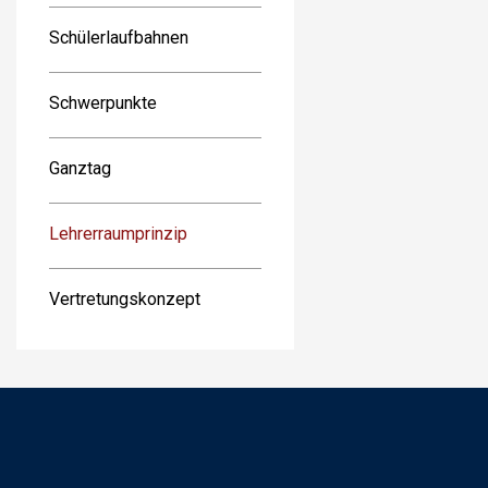
Schülerlaufbahnen
Schwerpunkte
Ganztag
Lehrerraumprinzip
Vertretungskonzept