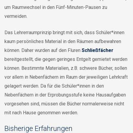
um Raumwechsel in den Fünf-Minuten-Pausen zu
vermeiden.
Das Lehrerraumprinzip bringt mit sich, dass Schüler*innen
kaum persönliches Material in den Räumen aufbewahren
können. Daher wurden auf den Fluren
Schließfächer
bereitgestellt, die gegen geringes Entgelt gemietet werden
können. Bestimmte Materialien, z.B. schwere Bücher, sollen
vor allem in Nebenfächern im Raum der jeweiligen Lehrkraft
gelagert werden. Da für die Schüler*innen in den
Nebenfächern in der Erprobungsstufe keine Hausaufgaben
vorgesehen sind, müssen die Bücher normalerweise nicht
mit nach Hause genommen werden.
Bisherige Erfahrungen