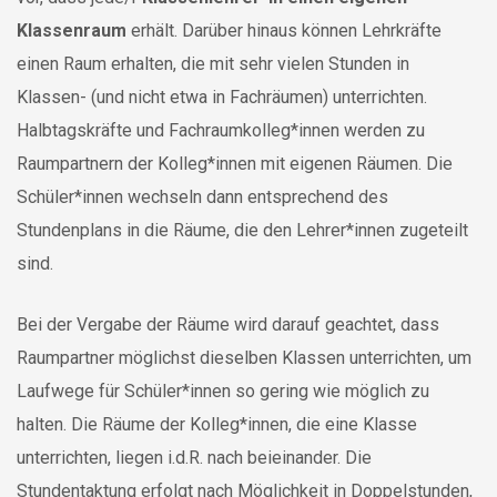
Klassenraum
erhält. Darüber hinaus können Lehrkräfte
einen Raum erhalten, die mit sehr vielen Stunden in
Klassen- (und nicht etwa in Fachräumen) unterrichten.
Halbtagskräfte und Fachraumkolleg*innen werden zu
Raumpartnern der Kolleg*innen mit eigenen Räumen. Die
Schüler*innen wechseln dann entsprechend des
Stundenplans in die Räume, die den Lehrer*innen zugeteilt
sind.
Bei der Vergabe der Räume wird darauf geachtet, dass
Raumpartner möglichst dieselben Klassen unterrichten, um
Laufwege für Schüler*innen so gering wie möglich zu
halten. Die Räume der Kolleg*innen, die eine Klasse
unterrichten, liegen i.d.R. nach beieinander. Die
Stundentaktung erfolgt nach Möglichkeit in Doppelstunden,