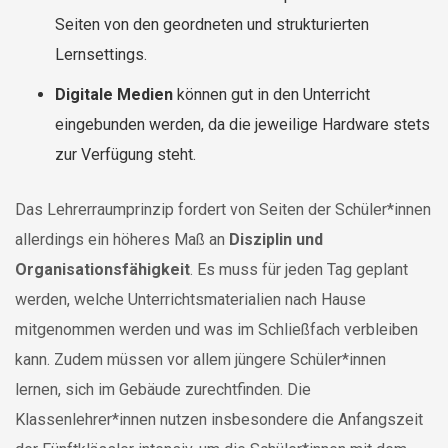
Seiten von den geordneten und strukturierten
Lernsettings.
Digitale Medien
können gut in den Unterricht
eingebunden werden, da die jeweilige Hardware stets
zur Verfügung steht.
Das Lehrerraumprinzip fordert von Seiten der Schüler*innen
allerdings ein höheres Maß an
Disziplin und
Organisationsfähigkeit
. Es muss für jeden Tag geplant
werden, welche Unterrichtsmaterialien nach Hause
mitgenommen werden und was im Schließfach verbleiben
kann. Zudem müssen vor allem jüngere Schüler*innen
lernen, sich im Gebäude zurechtfinden. Die
Klassenlehrer*innen nutzen insbesondere die Anfangszeit